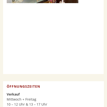
ÖFFNUNGSZEITEN
Verkauf
Mittwoch + Freitag
10 – 12 Uhr & 13 – 17 Uhr