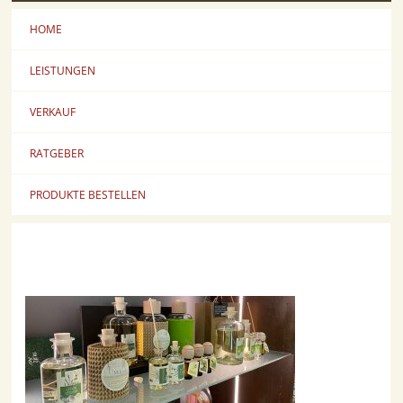
HOME
LEISTUNGEN
VERKAUF
RATGEBER
PRODUKTE BESTELLEN