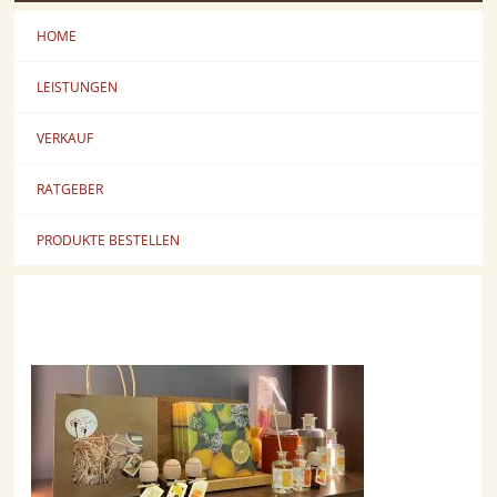
HOME
LEISTUNGEN
VERKAUF
RATGEBER
PRODUKTE BESTELLEN