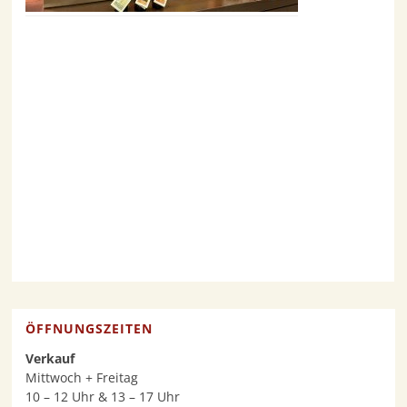
ÖFFNUNGSZEITEN
Verkauf
Mittwoch + Freitag
10 – 12 Uhr & 13 – 17 Uhr