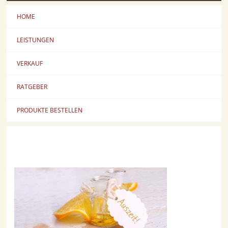
HOME
LEISTUNGEN
VERKAUF
RATGEBER
PRODUKTE BESTELLEN