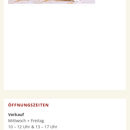
ÖFFNUNGSZEITEN
Verkauf
Mittwoch + Freitag
10 – 12 Uhr & 13 – 17 Uhr