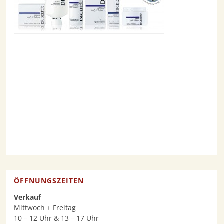
ÖFFNUNGSZEITEN
Verkauf
Mittwoch + Freitag
10 – 12 Uhr & 13 – 17 Uhr