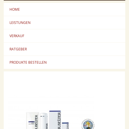
HOME
LEISTUNGEN
VERKAUF
RATGEBER
PRODUKTE BESTELLEN