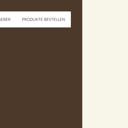
GEBER
PRODUKTE BESTELLEN