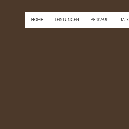
HOME
LEISTUNGEN
VERKAUF
RAT