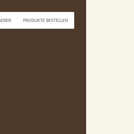
GEBER
PRODUKTE BESTELLEN