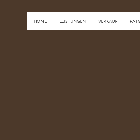
HOME
LEISTUNGEN
VERKAUF
RAT