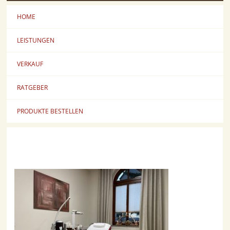
HOME
LEISTUNGEN
VERKAUF
RATGEBER
PRODUKTE BESTELLEN