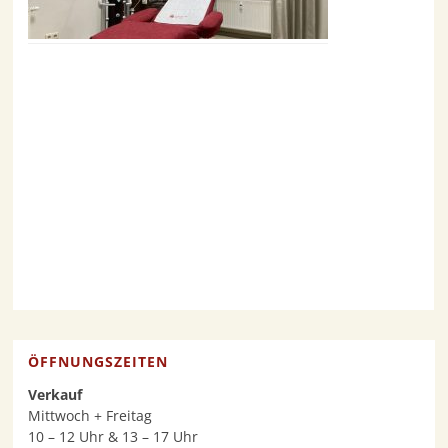
ÖFFNUNGSZEITEN
Verkauf
Mittwoch + Freitag
10 – 12 Uhr & 13 – 17 Uhr