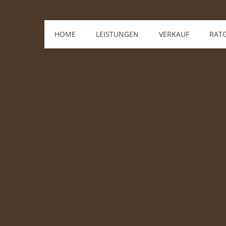
HOME
LEISTUNGEN
VERKAUF
RAT