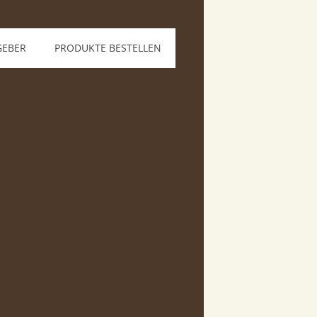
GEBER
PRODUKTE BESTELLEN